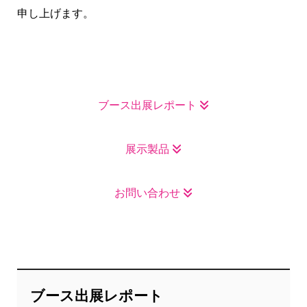
申し上げます。
ブース出展レポート
展示製品
お問い合わせ
ブース出展レポート