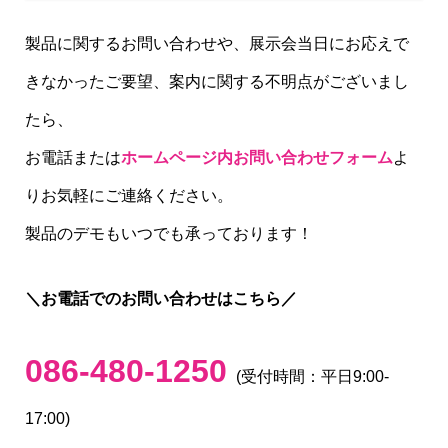
製品に関するお問い合わせや、展示会当日にお応えで
きなかったご要望、案内に関する不明点がございまし
たら、
お電話または
ホームページ内お問い合わせフォーム
よ
りお気軽にご連絡ください。
製品のデモもいつでも承っております！
＼お電話でのお問い合わせはこちら／
086-480-1250
(受付時間：平日9:00-
17:00)