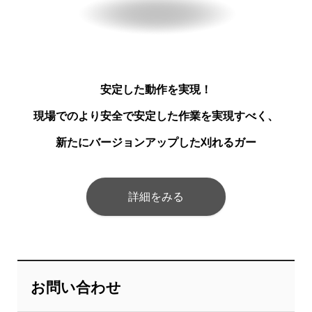
安定した動作を実現！
現場でのより安全で安定した作業を実現すべく、
新たにバージョンアップした刈れるガー
詳細をみる
お問い合わせ