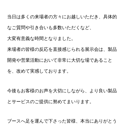
当日は多くの来場者の方々にお越しいただき、具体的
なご質問や引き合いも多数いただくなど、
大変有意義な時間となりました。
来場者の皆様の反応を直接感じられる展示会は、製品
開発や営業活動において非常に大切な場であること
を、改めて実感しております。
今後もお客様のお声を大切にしながら、より良い製品
とサービスのご提供に努めてまいります。
ブースへ足を運んで下さった皆様、本当にありがとう