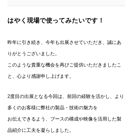
はやく現場で使ってみたいです！
昨年に引き続き、今年も出展させていただき、誠にあ
りがとうございました。
このような貴重な機会を再びご提供いただきましたこ
と、心より感謝申し上げます。
2度目の出展となる今回は、前回の経験を活かし、より
多くのお客様に弊社の製品・技術の魅力を
お伝えできるよう、ブースの構成や映像を活用した製
品紹介に工夫を凝らしました。