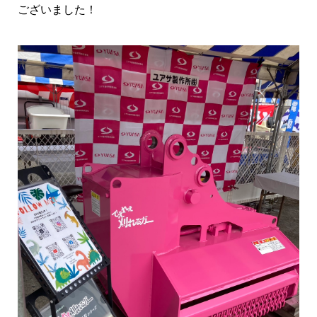
ございました！