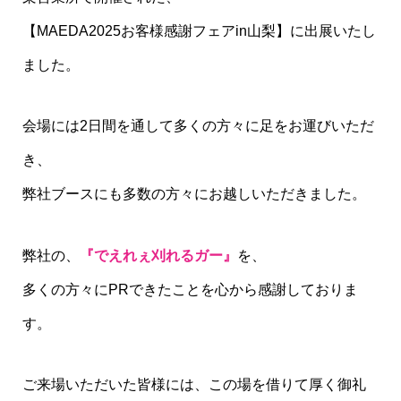
【MAEDA2025お客様感謝フェアin山梨】に出展いたし
ました。
会場には2日間を通して多くの方々に足をお運びいただ
き、
弊社ブースにも多数の方々にお越しいただきました。
弊社の、
『でえれぇ刈れるガー』
を、
多くの方々にPRできたことを心から感謝しておりま
す。
ご来場いただいた皆様には、この場を借りて厚く御礼