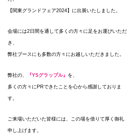
【関東グランドフェア2024】に出展いたしました。
会場には2日間を通して多くの方々に足をお運びいただ
き、
弊社ブースにも多数の方々にお越しいただきました。
弊社の、
『YSグラップル』
を、
多くの方々にPRできたことを心から感謝しておりま
す。
ご来場いただいた皆様には、この場を借りて厚く御礼
申し上げます。