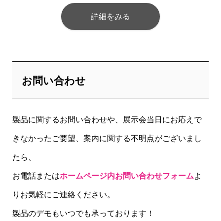
詳細をみる
お問い合わせ
製品に関するお問い合わせや、展示会当日にお応えで
きなかったご要望、案内に関する不明点がございまし
たら、
お電話または
ホームページ内お問い合わせフォーム
よ
りお気軽にご連絡ください。
製品のデモもいつでも承っております！