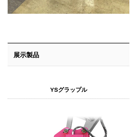
展示製品
YSグラップル