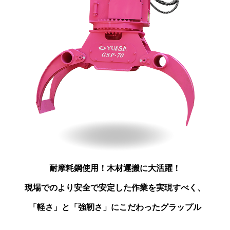
耐摩耗鋼使用！木材運搬に大活躍！
現場でのより安全で安定した作業を実現すべく、
「軽さ」と「強靭さ」にこだわったグラップル