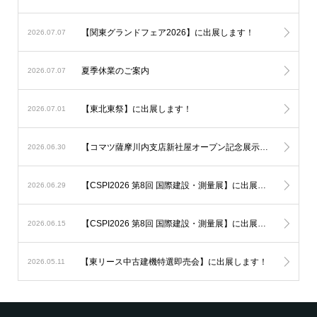
【関東グランドフェア2026】に出展します！
2026.07.07
夏季休業のご案内
2026.07.07
【東北東祭】に出展します！
2026.07.01
【コマツ薩摩川内支店新社屋オープン記念展示会】に出展します！
2026.06.30
【CSPI2026 第8回 国際建設・測量展】に出展しました！
2026.06.29
【CSPI2026 第8回 国際建設・測量展】に出展します！
2026.06.15
【東リース中古建機特選即売会】に出展します！
2026.05.11