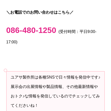
＼お電話でのお問い合わせはこちら／
086-480-1250
(受付時間：平日9:00-
17:00)
ユアサ製作所は各種SNSで日々情報を発信中です♪
展示会の出展情報や製品情報、その他最新情報や
おトク♪な情報を発信しているのでチェックしてみ
てくださいね！