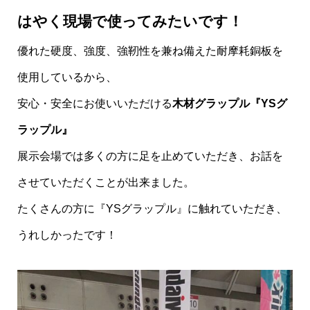
はやく現場で使ってみたいです！
優れた硬度、強度、強靭性を兼ね備えた耐摩耗銅板を
使用しているから、
安心・安全にお使いいただける
木材グラップル『YSグ
ラップル』
展示会場では多くの方に足を止めていただき、お話を
させていただくことが出来ました。
たくさんの方に『YSグラップル』に触れていただき、
うれしかったです！