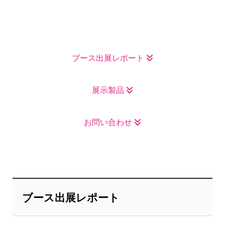
ブース出展レポート
展示製品
お問い合わせ
ブース出展レポート