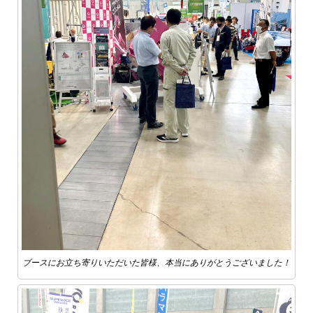
ブースにお立ち寄りいただいた皆様、本当にありがとうございました！