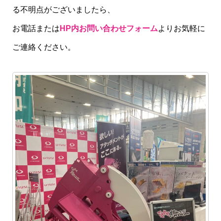
る不明点がございましたら、
お電話または
HP内お問い合わせフォーム
よりお気軽に
ご連絡ください。