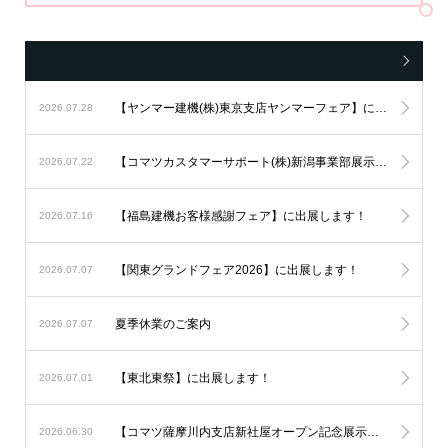
【ヤンマー建機(株)東京支店ヤンマーフェア】に出展します！
2026.07.28
【コマツカスタマーサポート(株)新潟事業部展示会】に出展します！
2026.07.22
【福島建機お客様感謝フェア】に出展します！
2026.07.16
【関東グランドフェア2026】に出展します！
2026.07.07
夏季休業のご案内
2026.07.07
【東北東祭】に出展します！
2026.07.01
【コマツ薩摩川内支店新社屋オープン記念展示会】に出展します！
2026.06.30