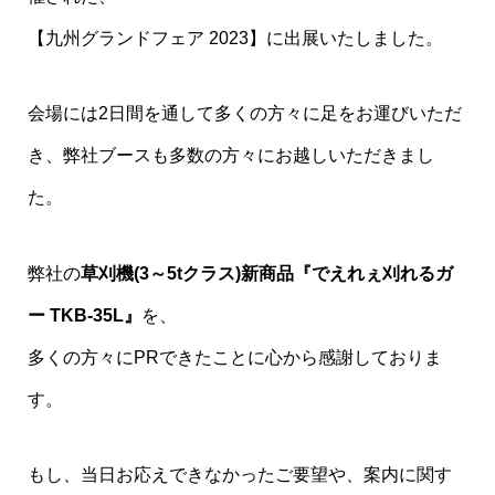
【九州グランドフェア 2023】に出展いたしました。
会場には2日間を通して多くの方々に足をお運びいただ
き、弊社ブースも多数の方々にお越しいただきまし
た。
弊社の
草刈機(3～5tクラス)新商品『でえれぇ刈れるガ
ー TKB-35L』
を、
多くの方々にPRできたことに心から感謝しておりま
す。
もし、当日お応えできなかったご要望や、案内に関す