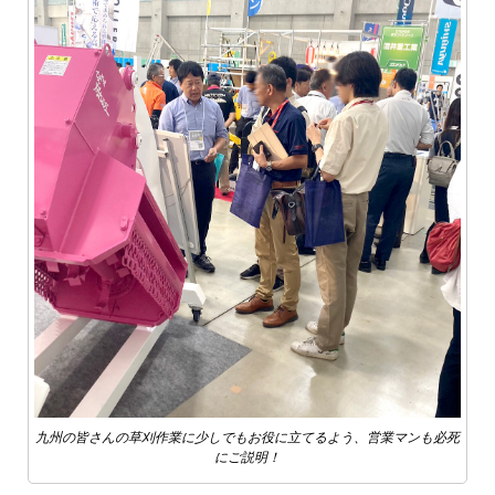
九州の皆さんの草刈作業に少しでもお役に立てるよう、営業マンも必死
にご説明！