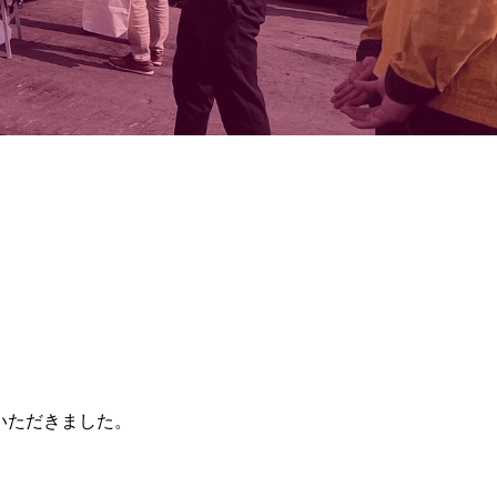
、
いただきました。