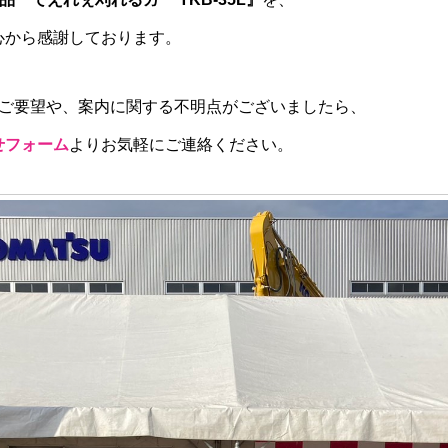
心から感謝しております。
ご要望や、案内に関する不明点がございましたら、
せフォーム
よりお気軽にご連絡ください。