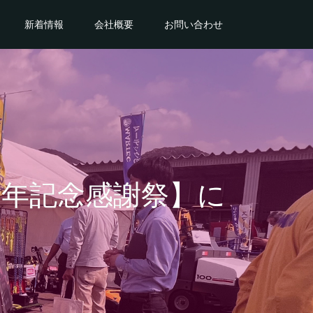
新着情報
会社概要
お問い合わせ
周年記念感謝祭】に