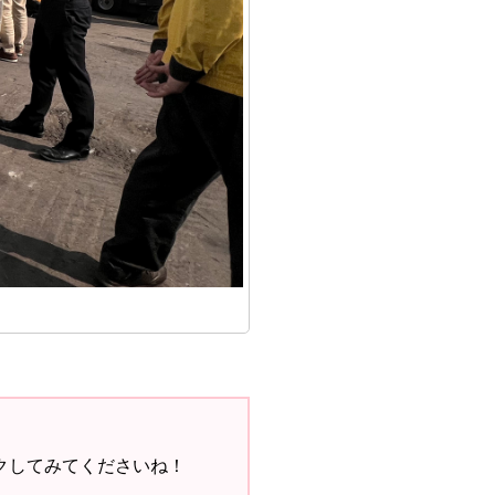
クしてみてくださいね！