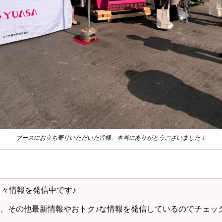
ブースにお立ち寄りいただいた皆様、本当にありがとうございました！
日々情報を発信中です♪
、その他最新情報やおトク♪な情報を発信しているのでチェッ