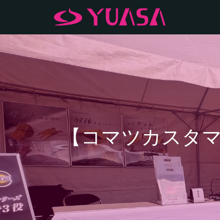
【コマツカスタマ