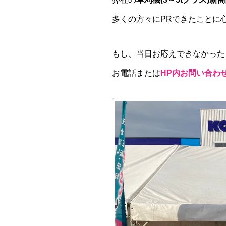
多くの方々にPRできたことに
もし、当日お応えできなかった
お電話または
HP内お問い合わ