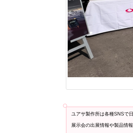
ユアサ製作所は各種SNSで
展示会の出展情報や製品情報