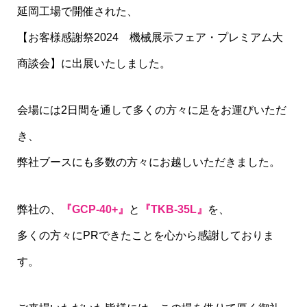
延岡工場で開催された、
【お客様感謝祭2024 機械展示フェア・プレミアム大
商談会】に出展いたしました。
会場には2日間を通して多くの方々に足をお運びいただ
き、
弊社ブースにも多数の方々にお越しいただきました。
弊社の、
『GCP-40+』
と
『TKB-35L』
を、
多くの方々にPRできたことを心から感謝しておりま
す。