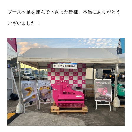
ブースへ足を運んで下さった皆様、本当にありがとう
ございました！