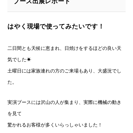
ブース出展レポート
はやく現場で使ってみたいです！
二日間とも天候に恵まれ、日焼けをするほどの良い天
気でした☀
土曜日には家族連れの方のご来場もあり、大盛況でし
た。
実演ブースには沢山の人が集まり、実際に機械の動き
を見て
驚かれるお客様が多くいらっしゃいました！