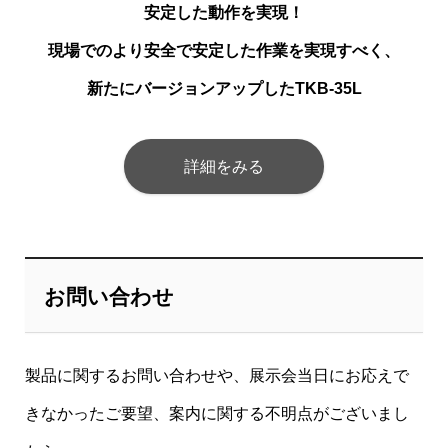
安定した動作を実現！
現場でのより安全で安定した作業を実現すべく、
新たにバージョンアップしたTKB-35L
詳細をみる
お問い合わせ
製品に関するお問い合わせや、展示会当日にお応えで
きなかったご要望、案内に関する不明点がございまし