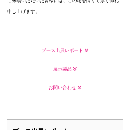
ご来場いただいた皆様には、この場を借りて厚く御礼
申し上げます。
ブース出展レポート
展示製品
お問い合わせ