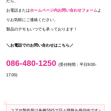
たら、
お電話または
ホームページ内お問い合わせフォーム
よ
りお気軽にご連絡ください。
製品のデモもいつでも承っております！
＼お電話でのお問い合わせはこちら／
086-480-1250
(受付時間：平日9:00-
17:00)
ユアサ製作所は各種SNSで日々情報を発信中です♪