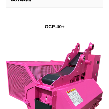
GCP-40+