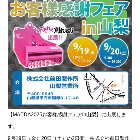
【MAEDA2025お客様感謝フェアin山梨】に出展しま
す。
9月19日（金）20日（土）の2日間、株式会社前田製作