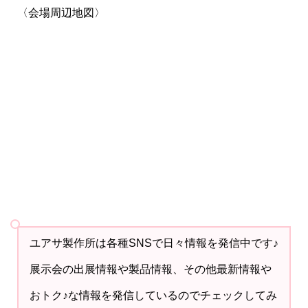
〈会場周辺地図〉
ユアサ製作所は各種SNSで日々情報を発信中です♪
展示会の出展情報や製品情報、その他最新情報や
おトク♪な情報を発信しているのでチェックしてみ