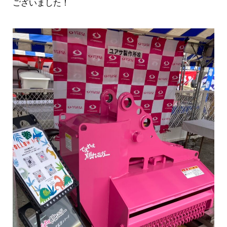
ございました！