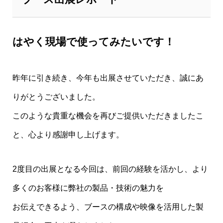
はやく現場で使ってみたいです！
昨年に引き続き、今年も出展させていただき、誠にあ
りがとうございました。
このような貴重な機会を再びご提供いただきましたこ
と、心より感謝申し上げます。
2度目の出展となる今回は、前回の経験を活かし、より
多くのお客様に弊社の製品・技術の魅力を
お伝えできるよう、ブースの構成や映像を活用した製