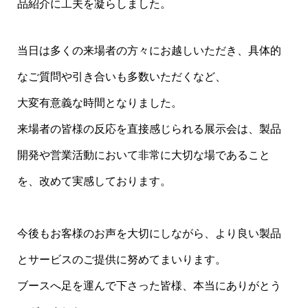
品紹介に工夫を凝らしました。
当日は多くの来場者の方々にお越しいただき、具体的
なご質問や引き合いも多数いただくなど、
大変有意義な時間となりました。
来場者の皆様の反応を直接感じられる展示会は、製品
開発や営業活動において非常に大切な場であること
を、改めて実感しております。
今後もお客様のお声を大切にしながら、より良い製品
とサービスのご提供に努めてまいります。
ブースへ足を運んで下さった皆様、本当にありがとう