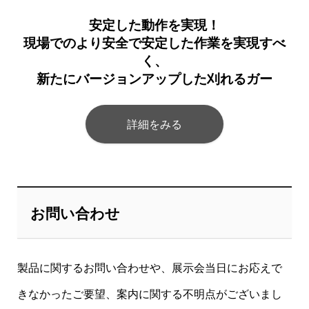
安定した動作を実現！
現場でのより安全で安定した作業を実現すべ
く、
新たにバージョンアップした刈れるガー
詳細をみる
お問い合わせ
製品に関するお問い合わせや、展示会当日にお応えで
きなかったご要望、案内に関する不明点がございまし