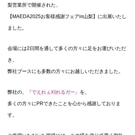
梨営業所で開催された、
【MAEDA2025お客様感謝フェアin山梨】に出展いたし
ました。
会場には2日間を通して多くの方々に足をお運びいただ
き、
弊社ブースにも多数の方々にお越しいただきました。
弊社の、
『でえれぇ刈れるガー』
を、
多くの方々にPRできたことを心から感謝しておりま
す。