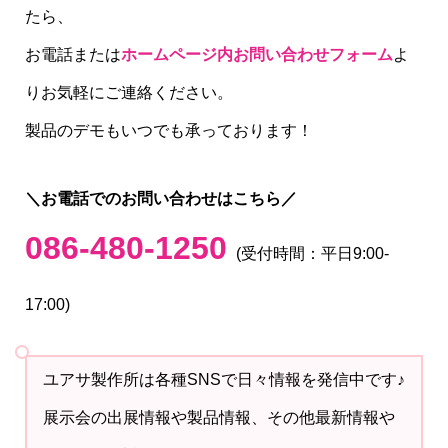
たら、
お電話または
ホームページ内お問い合わせフォーム
よ
りお気軽にご連絡ください。
製品のデモもいつでも承っております！
＼お電話でのお問い合わせはこちら／
086-480-1250
(受付時間：平日9:00-
17:00)
ユアサ製作所は各種SNSで日々情報を発信中です♪
展示会の出展情報や製品情報、その他最新情報や