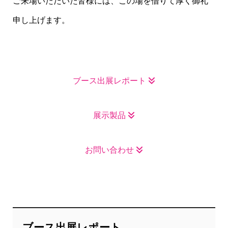
ご来場いただいた皆様には、この場を借りて厚く御礼
申し上げます。
ブース出展レポート
展示製品
お問い合わせ
ブース出展レポート