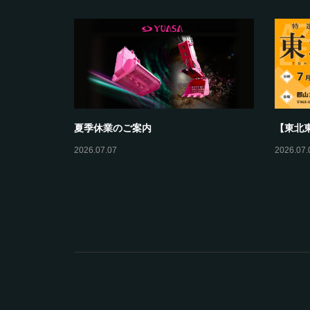
】に出展しま
夏季休業のご案内
【東北
2026.07.07
2026.07.