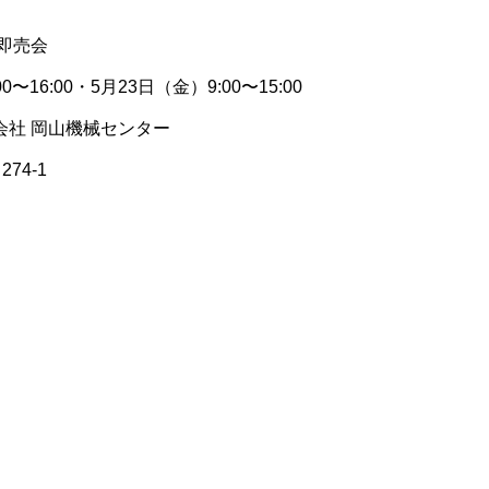
示即売会
〜16:00・5月23日（金）9:00〜15:00
会社 岡山機械センター
74-1