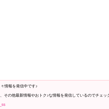
日々情報を発信中です♪
、その他最新情報やおトク♪な情報を発信しているのでチェッ
a_ss