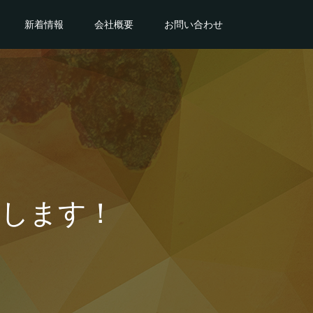
新着情報
会社概要
お問い合わせ
展します！