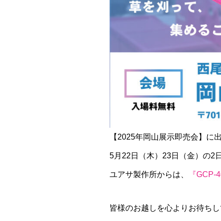
【2025年岡山展示即売会】に
5月22日（木）23日（金）の
ユアサ製作所からは、
『GCP-4
皆様のお越しを心よりお待ちし