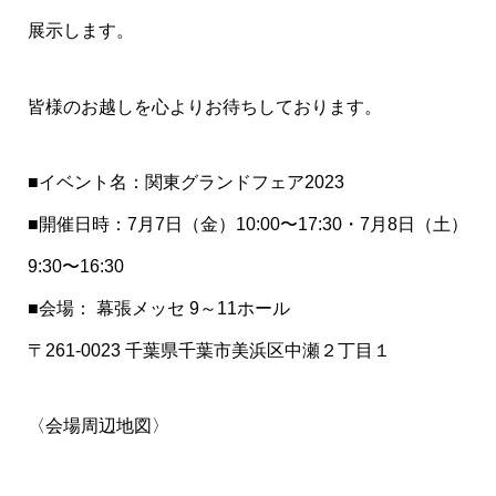
展示します。
皆様のお越しを心よりお待ちしております。
■イベント名：関東グランドフェア2023
■開催日時：7月7日（金）10:00〜17:30・7月8日（土）
9:30〜16:30
■会場： 幕張メッセ 9～11ホール
〒261-0023 千葉県千葉市美浜区中瀬２丁目１
〈会場周辺地図〉