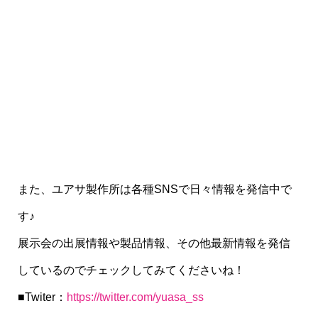
また、ユアサ製作所は各種SNSで日々情報を発信中で
す♪
展示会の出展情報や製品情報、その他最新情報を発信
しているのでチェックしてみてくださいね！
■Twiter：
https://twitter.com/yuasa_ss