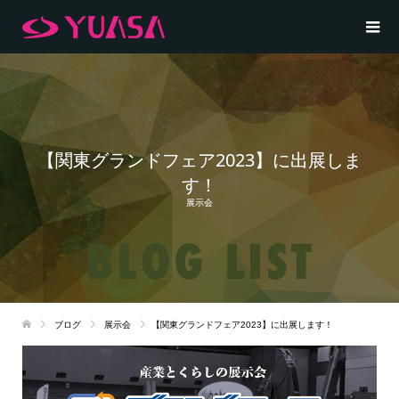
【関東グランドフェア2023】に出展しま
す！
展示会
ブログ
展示会
【関東グランドフェア2023】に出展します！