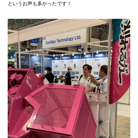
というお声も多かったです！