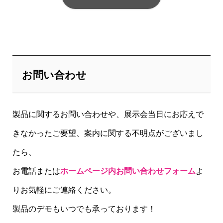
お問い合わせ
製品に関するお問い合わせや、展示会当日にお応えで
きなかったご要望、案内に関する不明点がございまし
たら、
お電話または
ホームページ内お問い合わせフォーム
よ
りお気軽にご連絡ください。
製品のデモもいつでも承っております！