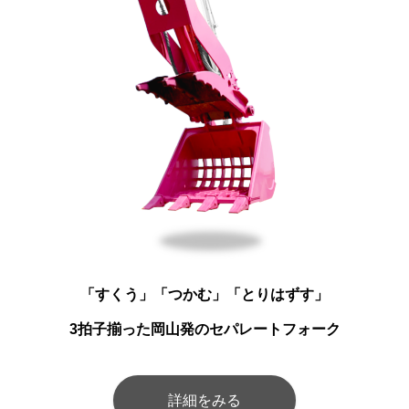
「すくう」「つかむ」「とりはずす」
3拍子揃った岡山発のセパレートフォーク
詳細をみる