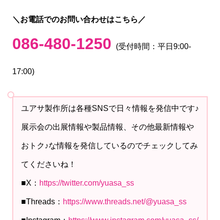
＼お電話でのお問い合わせはこちら／
086-480-1250
(受付時間：平日9:00-
17:00)
ユアサ製作所は各種SNSで日々情報を発信中です♪
展示会の出展情報や製品情報、その他最新情報や
おトク♪な情報を発信しているのでチェックしてみ
てくださいね！
■X：
https://twitter.com/yuasa_ss
■Threads：
https://www.threads.net/@yuasa_ss