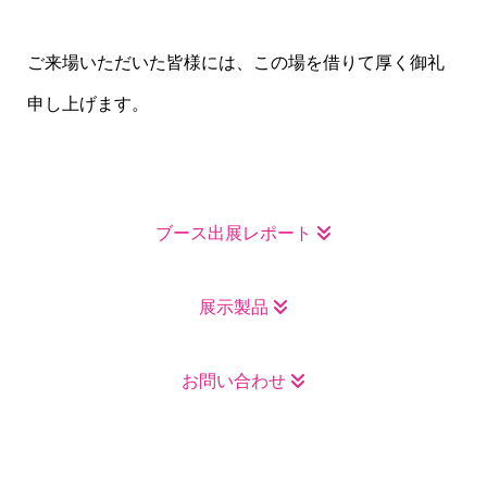
ご来場いただいた皆様には、この場を借りて厚く御礼
申し上げます。
ブース出展レポート
展示製品
お問い合わせ