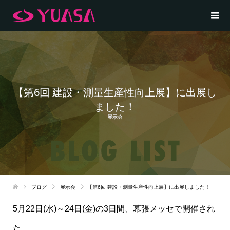
【第6回 建設・測量生産性向上展】に出展し
ました！
展示会
ブログ
展示会
【第6回 建設・測量生産性向上展】に出展しました！
5月22日(水)～24日(金)の3日間、幕張メッセで開催され
た、