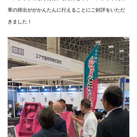
草の排出ががかんたんに行えることにご好評をいただ
きました！