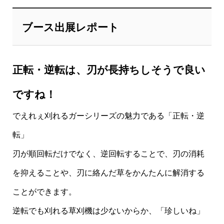
ブース出展レポート
正転・逆転は、刃が長持ちしそうで良い
ですね！
でえれぇ刈れるガーシリーズの魅力である「正転・逆
転」
刃が順回転だけでなく、逆回転することで、刃の消耗
を抑えることや、刃に絡んだ草をかんたんに解消する
ことができます。
逆転でも刈れる草刈機は少ないからか、「珍しいね」