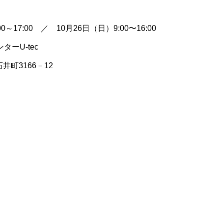
～17:00 ／ 10月26日（日）9:00〜16:00
ーU-tec
井町3166－12