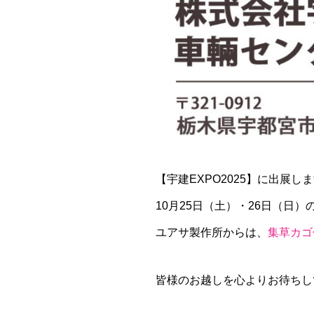
【宇建EXPO2025】に出展し
10月25日（土）・26日（日）
ユアサ製作所からは、
集草カゴ
皆様のお越しを心よりお待ちし