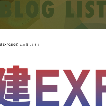
建EXPO2025】に出展します！