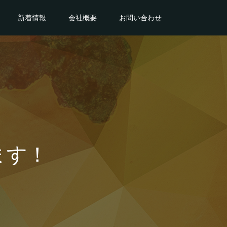
新着情報
会社概要
お問い合わせ
ます！