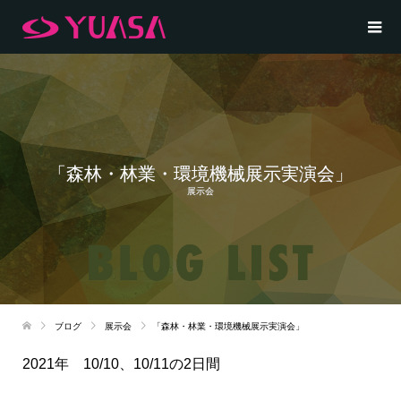
「森林・林業・環境機械展示実演会」
展示会
ブログ
展示会
「森林・林業・環境機械展示実演会」
2021年 10/10、10/11の2日間