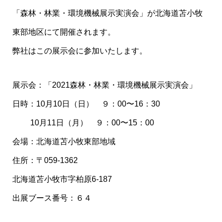
「森林・林業・環境機械展示実演会」が北海道苫小牧
東部地区にて開催されます。
弊社はこの展示会に参加いたします。
展示会：「2021森林・林業・環境機械展示実演会」
日時：10月10日（日） ９：00〜16：30
10月11日（月） ９：00〜15：00
会場：北海道苫小牧東部地域
住所：〒059-1362
北海道苫小牧市字柏原6-187
出展ブース番号：６４