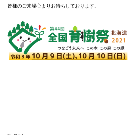
皆様のご来場心よりお待ちしております。